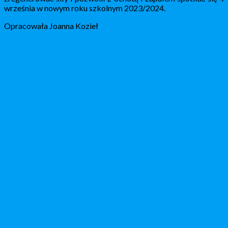
września w nowym roku szkolnym 2023/2024.
Opracowała Joanna Kozieł