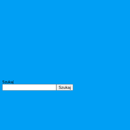
Szukaj
Szukaj